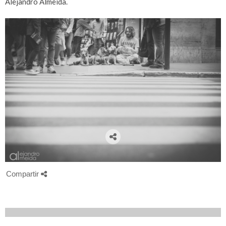
Alejandro Almeida.
Compartir