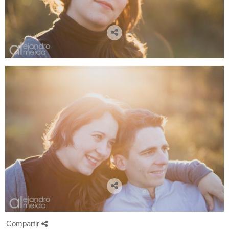
Compartir