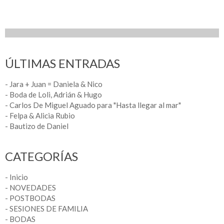
ÚLTIMAS ENTRADAS
- Jara + Juan = Daniela & Nico
- Boda de Loli, Adrián & Hugo
- Carlos De Miguel Aguado para "Hasta llegar al mar"
- Felpa & Alicia Rubio
- Bautizo de Daniel
CATEGORÍAS
- Inicio
- NOVEDADES
- POSTBODAS
- SESIONES DE FAMILIA
- BODAS