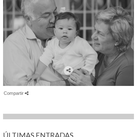
Compartir
ÚLTIMAS ENTRADAS