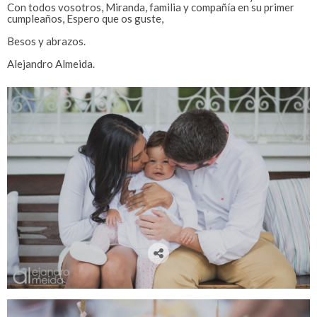
Con todos vosotros, Miranda, familia y compañía en su primer
cumpleaños, Espero que os guste,
Besos y abrazos.
Alejandro Almeida.