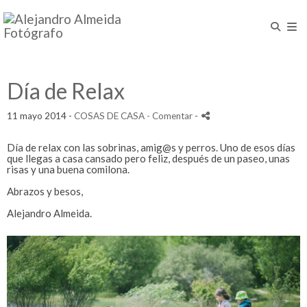
Día de Relax
11 mayo 2014 -
COSAS DE CASA
- Comentar
-
Día de relax con las sobrinas, amig@s y perros. Uno de esos días
que llegas a casa cansado pero feliz, después de un paseo, unas
risas y una buena comilona.
Abrazos y besos,
Alejandro Almeida.