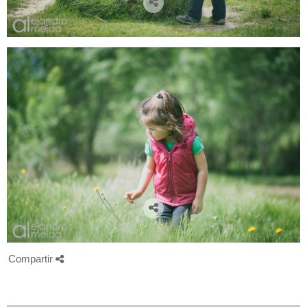
Compartir