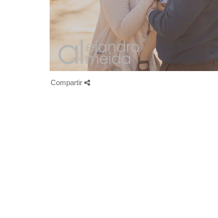
Compartir