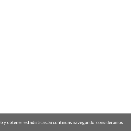
b y obtener estadísticas. Si continuas navegando, consideramos