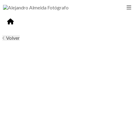
Volver